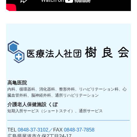
高亀医院
内科、循環器科、消化器科、整形外科、リハビリテーション科、心
臓血管外科、脳神経外科、通所リハビリテーション
介護老人保健施設 くぼ
短期入所サービス（ショートステイ）、通所サービス
TEL
0848-37-3102／
FAX
0848-37-7858
広島県尾道市久保2丁目24-17