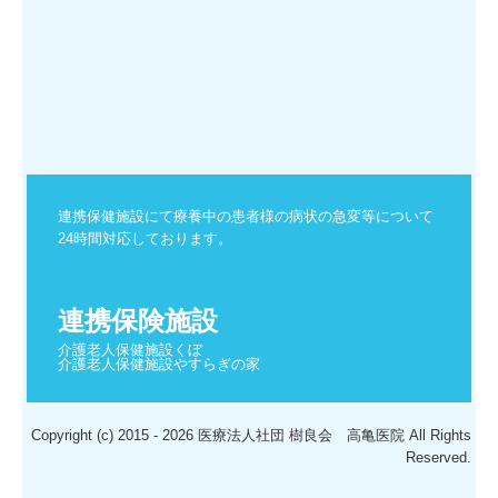
連携保健施設にて療養中の患者様の病状の急変等について
24時間対応しております。
連携保険施設
介護老人保健施設くぼ

介護老人保健施設やすらぎの家
Copyright (c) 2015 - 2026 医療法人社団 樹良会 高亀医院 All Rights
Reserved.