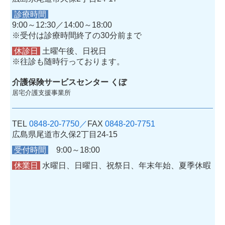
診療時間
9:00～12:30／14:00～18:00
※受付は診療時間終了の30分前まで
休診日
土曜午後、日祝日
※往診も随時行っております。
介護保険サービスセンター くぼ
居宅介護支援事業所
TEL
0848-20-7750／
FAX
0848-20-7751
広島県尾道市久保2丁目24-15
受付時間
9:00～18:00
休業日
水曜日、日曜日、祝祭日、年末年始、夏季休暇