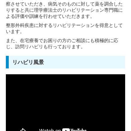
察させていただき、病気そのものに対して薬を調合した
りすると共に理学療法士のリハビリテーション専門職に
よる評価や訓練を行わせていただきます。
整形外科疾患に対するリハビリテーションを得意として
います。
また、在宅療養でお困りの方のご相談にも積極的に応
じ、訪問リハビリも行っております。
リハビリ風景